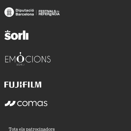
Tots els patrocinadors