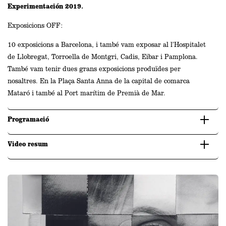
Experimentación 2019.
Exposicions OFF:
10 exposicions a Barcelona, i també vam exposar al l’Hospitalet
de Llobregat, Torroella de Montgri, Cadis, Eibar i Pamplona.
També vam tenir dues grans exposicions produïdes per
nosaltres. En la Plaça Santa Anna de la capital de comarca
Mataró i també al Port marítim de Premià de Mar.
Programació
Video resum